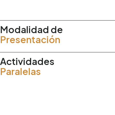
Modalidad de
Presentación
Actividades
Paralelas