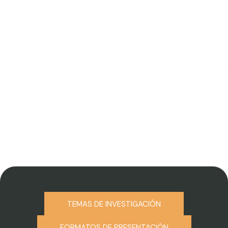
TEMAS DE INVESTIGACIÓN
FORMATOS DE PRESENTACIÓN